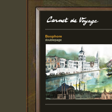
Bosphore
doublepage