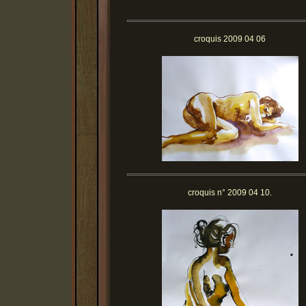
croquis 2009 04 06
croquis n° 2009 04 10.