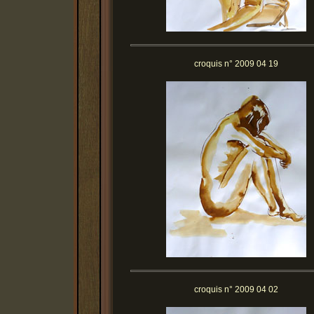
croquis n° 2009 04 19
croquis n° 2009 04 02