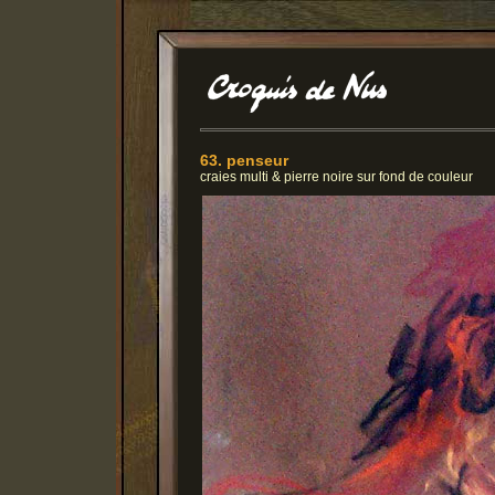
63. penseur
craies multi & pierre noire sur fond de couleur