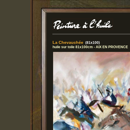
La Chevauchée
(81x100)
huile sur toile 81x100cm - AIX EN PROVENCE