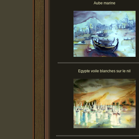
Aube marine
Egypte voile blanches sur le nil