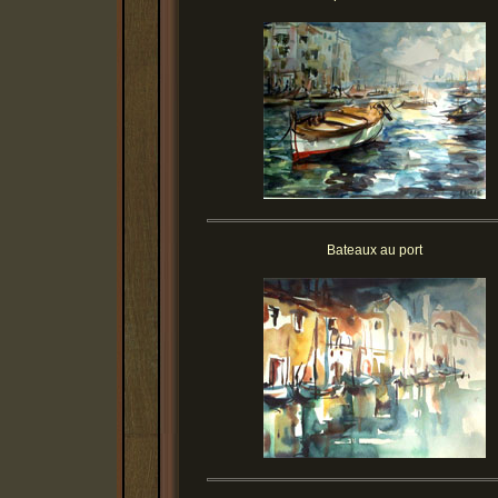
Bateaux au port