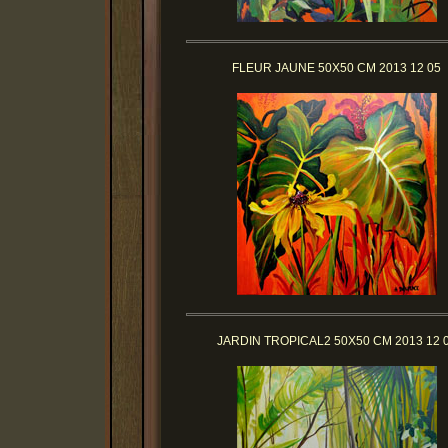
FLEUR JAUNE 50X50 CM 2013 12 05
JARDIN TROPICAL2 50X50 CM 2013 12 