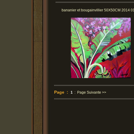
bananier et bougainvillier 50X50CM 2014 0
Page :
1
:
Page Suivante >>