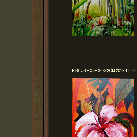
IBISCUS ROSE 30X42CM 2013 12 04