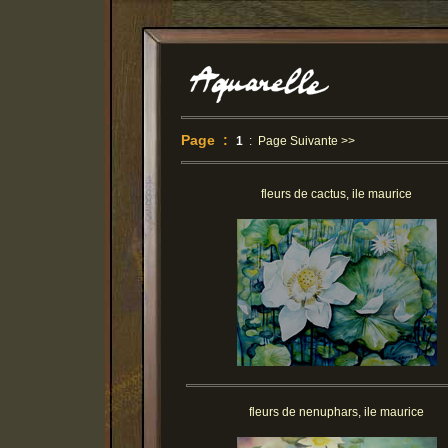
Page :
1
:
Page Suivante >>
fleurs de cactus, ile maurice
fleurs de nenuphars, ile maurice