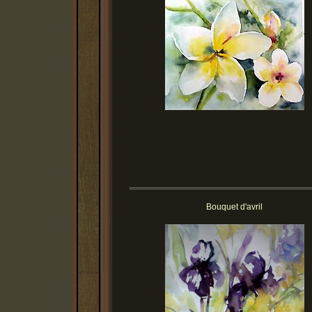
Bouquet d'avril